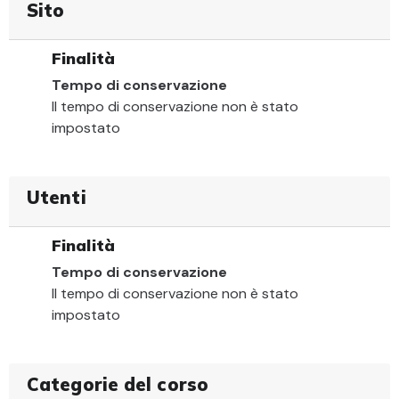
Sito
Finalità
Tempo di conservazione
Il tempo di conservazione non è stato
impostato
Utenti
Finalità
Tempo di conservazione
Il tempo di conservazione non è stato
impostato
Categorie del corso