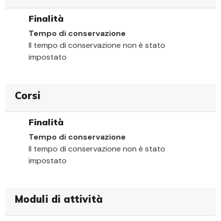
Finalità
Tempo di conservazione
Il tempo di conservazione non è stato
impostato
Corsi
Finalità
Tempo di conservazione
Il tempo di conservazione non è stato
impostato
Moduli di attività