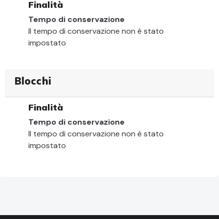
Finalità
Tempo di conservazione
Il tempo di conservazione non è stato
impostato
Blocchi
Finalità
Tempo di conservazione
Il tempo di conservazione non è stato
impostato